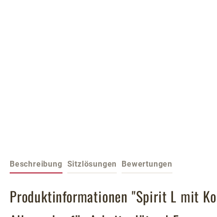
Beschreibung
Sitzlösungen
Bewertungen
Produktinformationen "Spirit L mit Ko