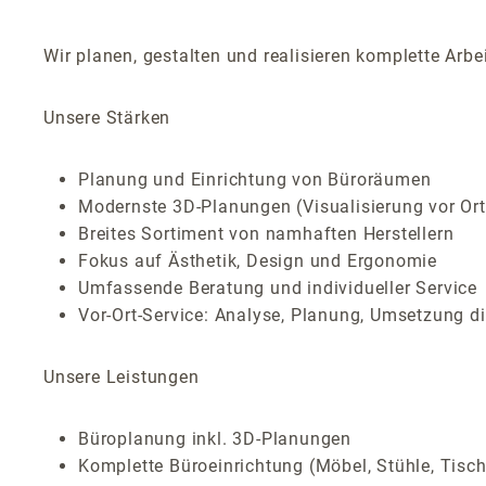
Wir planen, gestalten und realisieren komplette Ar
Unsere Stärken
Planung und Einrichtung von Büroräumen
Modernste 3D-Planungen (Visualisierung vor Or
Breites Sortiment von namhaften Herstellern
Fokus auf Ästhetik, Design und Ergonomie
Umfassende Beratung und individueller Service
Vor-Ort-Service: Analyse, Planung, Umsetzung di
Unsere Leistungen
Büroplanung inkl. 3D-Planungen
Komplette Büroeinrichtung (Möbel, Stühle, Tisc