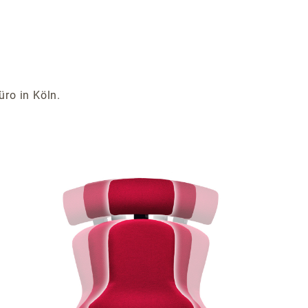
üro in Köln.