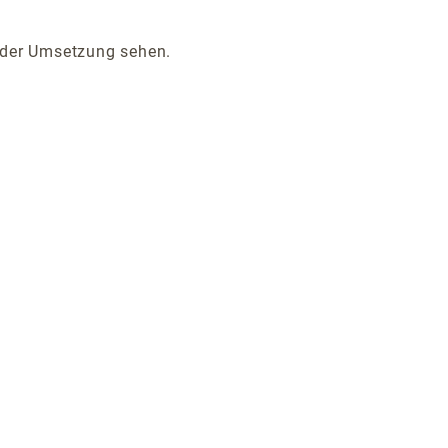
or der Umsetzung sehen.