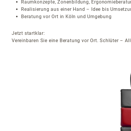
Raumkonzepte, Zonenbildung, Ergonomieberat
Realisierung aus einer Hand – Idee bis Umsetz
Beratung vor Ort in Köln und Umgebung
Jetzt startklar:
Vereinbaren Sie eine Beratung vor Ort. Schlüter – A