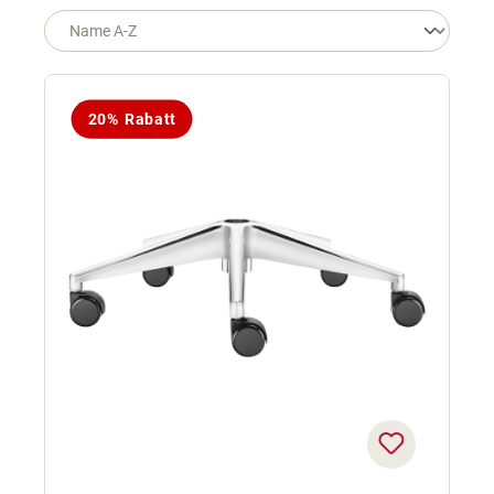
20% Rabatt