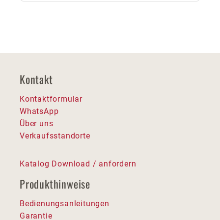
Kontakt
Kontaktformular
WhatsApp
Über uns
Verkaufsstandorte
Katalog Download / anfordern
Produkthinweise
Bedienungsanleitungen
Garantie