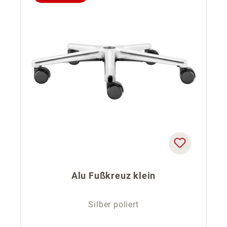
Alu Fußkreuz klein
Silber poliert