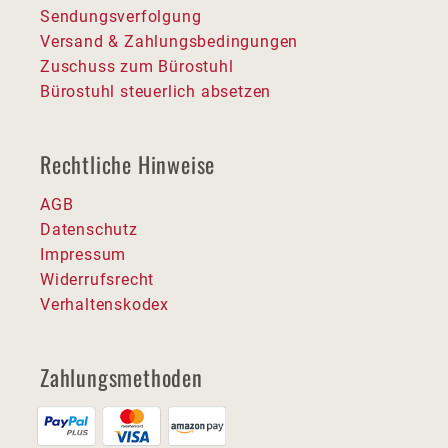
Sendungsverfolgung
Versand & Zahlungsbedingungen
Zuschuss zum Bürostuhl
Bürostuhl steuerlich absetzen
Rechtliche Hinweise
AGB
Datenschutz
Impressum
Widerrufsrecht
Verhaltenskodex
Zahlungsmethoden