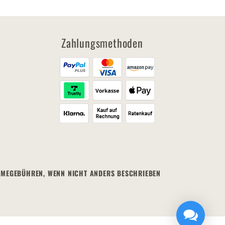
Zahlungsmethoden
HNAHMEGEBÜHREN, WENN NICHT ANDERS BESCHRIEBEN