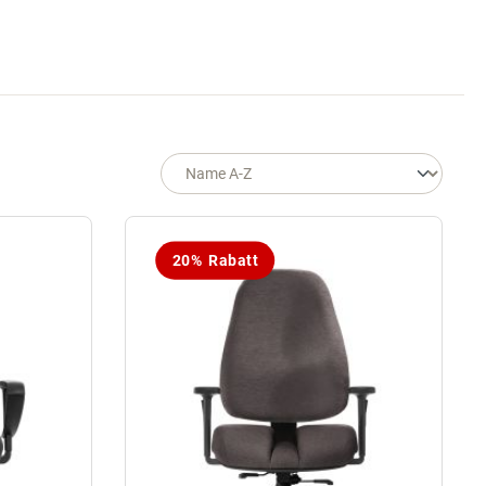
20% Rabatt