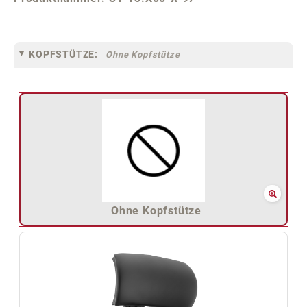
KOPFSTÜTZE:
Ohne Kopfstütze
Ohne Kopfstütze