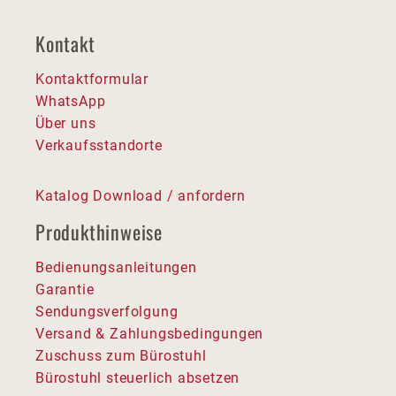
Kontakt
Kontaktformular
WhatsApp
Über uns
Verkaufsstandorte
Katalog Download / anfordern
Produkthinweise
Bedienungsanleitungen
Garantie
Sendungsverfolgung
Versand & Zahlungsbedingungen
Zuschuss zum Bürostuhl
Bürostuhl steuerlich absetzen