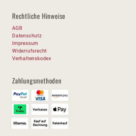
Rechtliche Hinweise
AGB
Datenschutz
Impressum
Widerrufsrecht
Verhaltenskodex
Zahlungsmethoden