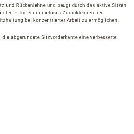
itz und Rückenlehne und beugt durch das aktive Sitzen
werden – für ein müheloses Zurücklehnen bei
itzhaltung bei konzentrierter Arbeit zu ermöglichen.
 die abgerundete Sitzvorderkante eine verbesserte