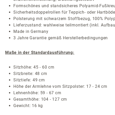
Formschönes und standsicheres Polyamid-Fußkreu
Sicherheitsdoppelrollen für Teppich- oder Hartböde
Polsterung mit schwarzem Stoffbezug, 100% Poly
Lieferzustand: wahlweise teilmontiert (inkl. Aufba
Made in Germany
3 Jahre Garantie gemäß Herstellerbedingungen
Maße in der Standardausführung:
Sitzhöhe: 45 - 60 cm
Sitzbreite: 48 cm
Sitztiefe: 49 cm
Höhe der Armlehne vom Sitzpolster: 17 - 24 cm
Lehnenhöhe: 59 - 67 cm
Gesamthöhe: 104 - 127 cm
Gewicht: 16 kg