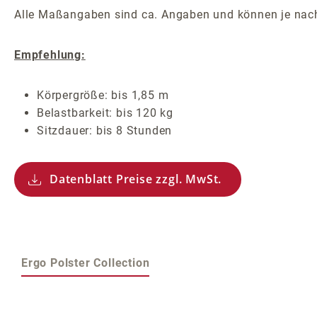
Alle Maßangaben sind ca. Angaben und können je nach
Empfehlung:
Körpergröße: bis 1,85 m
Belastbarkeit: bis 120 kg
Sitzdauer: bis 8 Stunden
Datenblatt Preise zzgl. MwSt.
Ergo Polster Collection
Produktgalerie überspringen