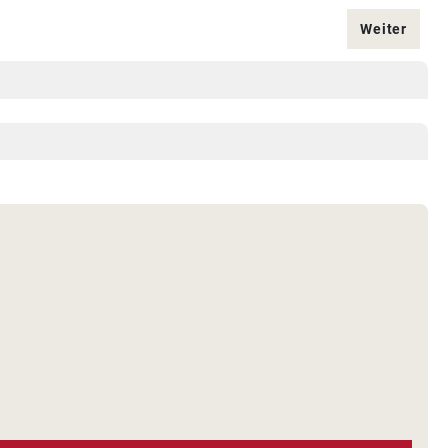
Weiter