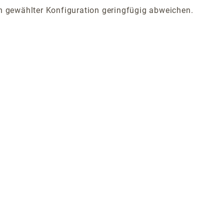
 gewählter Konfiguration geringfügig abweichen.