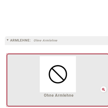
ARMLEHNE:
Ohne Armlehne
Ohne Armlehne